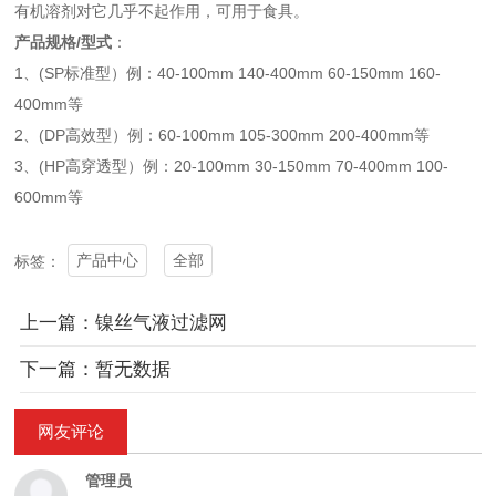
有机溶剂对它几乎不起作用，可用于食具。
产品规格/型式
：
1、(SP标准型）例：40-100mm 140-400mm 60-150mm 160-
400mm等
2、(DP高效型）例：60-100mm 105-300mm 200-400mm等
3、(HP高穿透型）例：20-100mm 30-150mm 70-400mm 100-
600mm等
产品中心
全部
标签：
上一篇：镍丝气液过滤网
下一篇：暂无数据
网友评论
管理员