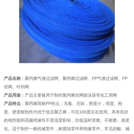
产品名称
：聚丙烯气液过滤网、聚丙烯过滤网、PP气液过滤网、PP
丝网、针织网
产品用途
：产品主要被用于制作聚丙烯丝网除沫器等化工用网
产品特点
：聚丙烯简称PP特点：无毒、无味，密度小，强度、刚
度、硬度耐热性均优于低压聚乙烯，可在100度左右使用。具有良好
的电性能和高频绝缘性不受湿度影响，但低温时变脆、不耐磨、易老
化。适于制作一般机械零件，耐腐蚀零件和绝缘零件。常见的酸、碱