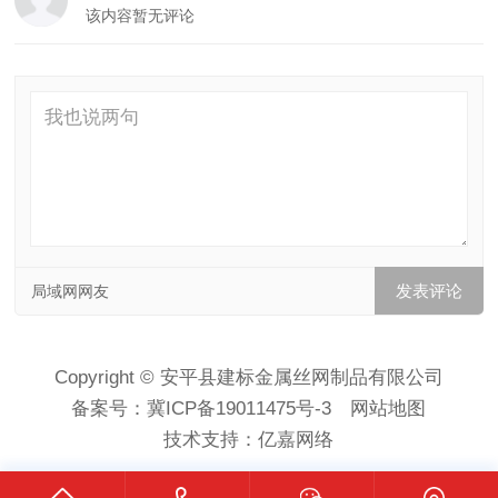
该内容暂无评论
局域网网友
Copyright © 安平县建标金属丝网制品有限公司
备案号：
冀ICP备19011475号-3
网站地图
技术支持：
亿嘉网络