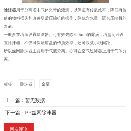
除沫器
用于分离塔中气体夹带的液滴，以保证有传质效率，降低有价
值的物料损失和改善塔后压缩机的操作，降低含水量，延长压缩机的
寿命.
一般多在塔顶设置除沫器。可有效去除3--5um的雾滴，塔盘间若设
置除沫器，不仅可保证塔盘的传质效率，还可以减小板间距。
所以丝网除沫器主要用于气液分离。亦可在空气过滤器上用于气体分
离。
除沫器
全部
标签：
上一篇：暂无数据
下一篇：PP丝网除沫器
网友评论