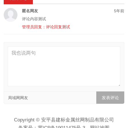
匿名网友
5年前
评论内容测试
管理员回复：评论回复测试
局域网网友
Copyright © 安平县建标金属丝网制品有限公司
备案号：
冀ICP备19011475号-3
网站地图