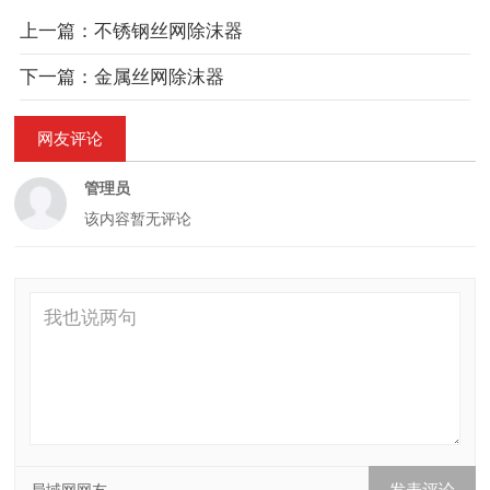
上一篇：不锈钢丝网除沫器
下一篇：金属丝网除沫器
网友评论
管理员
该内容暂无评论
局域网网友