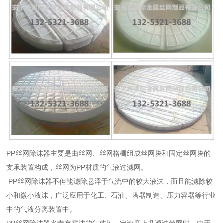
PP丝网除沫器主要是由丝网、丝网格栅组成丝网块和固定丝网块的
支承装置构成，丝网为PP材质的气液过滤网。
PP丝网除沫器不但能滤除悬浮于气流中的较大液沫，而且能滤除较
小和微小液沫，广泛应用于化工、石油、塔器制造、压力容器等行业
中的气液分离装置中。